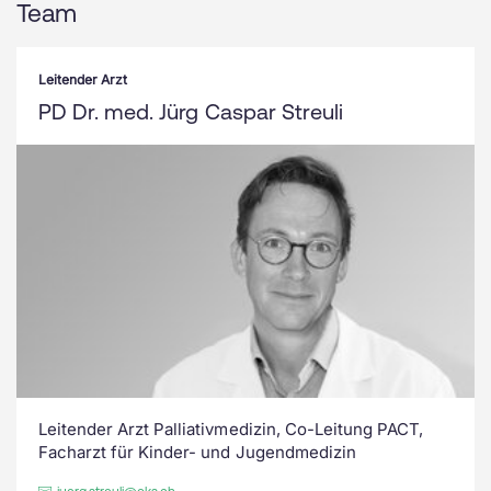
Team
Leitender Arzt
PD Dr. med. Jürg Caspar Streuli
Leitender Arzt Palliativmedizin, Co-Leitung PACT,
Facharzt für Kinder- und Jugendmedizin