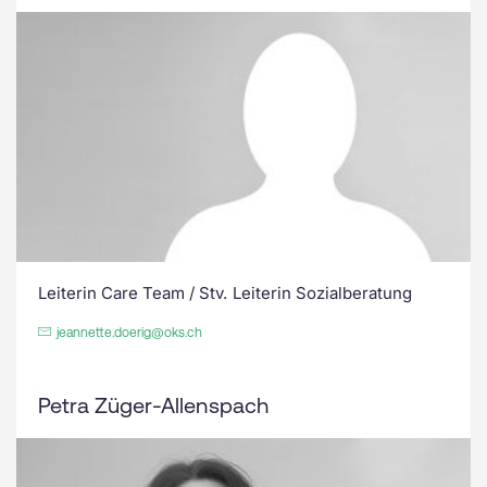
Leiterin Care Team / Stv. Leiterin Sozialberatung
jeannette.doerig@oks.ch
Petra Züger-Allenspach