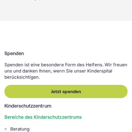
Spenden
Spenden ist eine besondere Form des Helfens. Wir freuen
uns und danken Ihnen, wenn Sie unser Kinderspital
berücksichtigen.
Jetzt spenden
Kinderschutzzentrum
Bereiche des Kinderschutzzentrums
Beratung