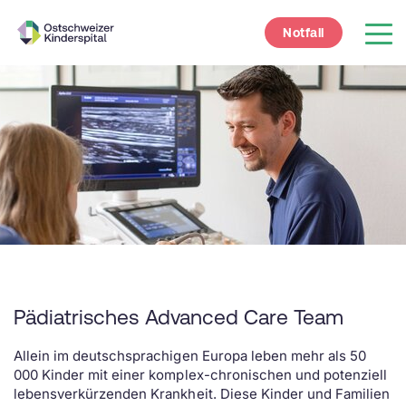
Notfall
Pädiatrisches Advanced Care Team
Allein im deutschsprachigen Europa leben mehr als 50
000 Kinder mit einer komplex-chronischen und potenziell
lebensverkürzenden Krankheit. Diese Kinder und Familien