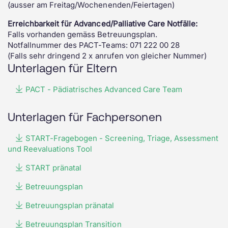
(ausser am Freitag/Wochenenden/Feiertagen)
Erreichbarkeit für Advanced/Palliative Care Notfälle:
Falls vorhanden gemäss Betreuungsplan.
Notfallnummer des PACT-Teams: 071 222 00 28
(Falls sehr dringend 2 x anrufen von gleicher Nummer)
Unterlagen für Eltern
PACT - Pädiatrisches Advanced Care Team
Unterlagen für Fachpersonen
START-Fragebogen - Screening, Triage, Assessment
und Reevaluations Tool
START pränatal
Betreuungsplan
Betreuungsplan pränatal
Betreuungsplan Transition