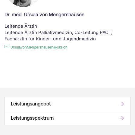
Dr. med. Ursula von Mengershausen
Leitende Ärztin
Leitende Ärztin Palliativmedizin, Co-Leitung PACT,
Fachärztin für Kinder- und Jugendmedizin
Ursula.vonMengershausen@oks.ch
Leistungsangebot
Leistungsspektrum