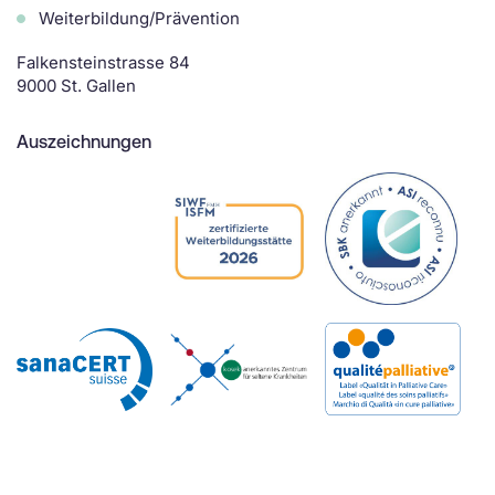
Weiterbildung/Prävention
Falkensteinstrasse 84
9000 St. Gallen
Auszeichnungen