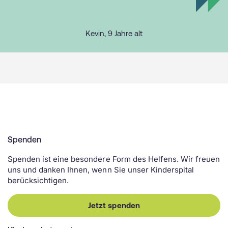
Kevin, 9 Jahre alt
Spenden
Spenden ist eine besondere Form des Helfens. Wir freuen
uns und danken Ihnen, wenn Sie unser Kinderspital
berücksichtigen.
Jetzt spenden