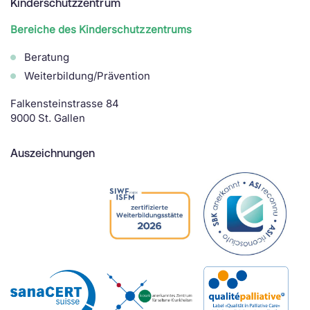
Kinderschutzzentrum
Bereiche des Kinderschutzzentrums
Beratung
Weiterbildung/Prävention
Falkensteinstrasse 84
9000 St. Gallen
Auszeichnungen