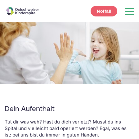
Notfall
Dein Aufenthalt
Tut dir was weh? Hast du dich verletzt? Musst du ins
Spital und vielleicht bald operiert werden? Egal, was es
ist: bei uns bist du immer in guten Händen.