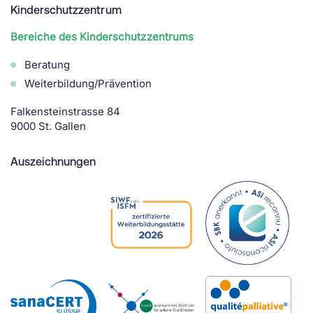
Kinderschutzzentrum
Bereiche des Kinderschutzzentrums
Beratung
Weiterbildung/Prävention
Falkensteinstrasse 84
9000 St. Gallen
Auszeichnungen