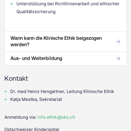
Unterstützung bei Richtlinienarbeit und ethischer
Qualitätssicherung
Wann kann die Klinische Ethik beigezogen
werden?
Aus- und Weiterbildung
Kontakt
Dr. med Heinz Hengartner, Leitung Klinische Ethik
Katja Mestka, Sekretariat
Anmeldung via:
info.ethik@oks.ch
Ostschweizer Kinderspital