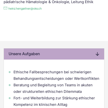
pädiatrische Hämatologie & Onkologie, Leitung Ethik
heinz.hengartner@oks.ch
Unsere Aufgaben
Ethische Fallbesprechungen bei schwierigen
Behandlungsentscheidungen oder Wertkonflikten
Beratung und Begleitung von Teams in akuten
oder strukturellen ethischen Dilemmata
Fort- und Weiterbildung zur Stärkung ethischer
Kompetenz im klinischen Alltag