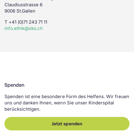
Claudiusstrasse 6
9006 St.Gallen
T +41 (0)71 243 71 11
info.ethik@oks.ch
Spenden
Spenden ist eine besondere Form des Helfens. Wir freuen
uns und danken Ihnen, wenn Sie unser Kinderspital
berücksichtigen.
Jetzt spenden