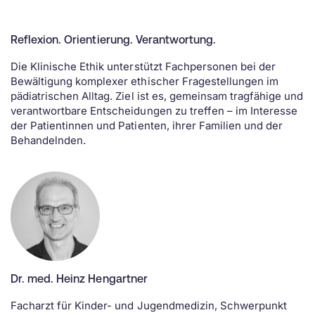
Reflexion. Orientierung. Verantwortung.
Die Klinische Ethik unterstützt Fachpersonen bei der
Bewältigung komplexer ethischer Fragestellungen im
pädiatrischen Alltag. Ziel ist es, gemeinsam tragfähige und
verantwortbare Entscheidungen zu treffen – im Interesse
der Patientinnen und Patienten, ihrer Familien und der
Behandelnden.
Dr. med. Heinz Hengartner
Facharzt für Kinder- und Jugendmedizin, Schwerpunkt