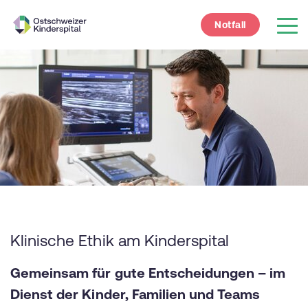
Notfall
Klinische Ethik am Kinderspital
Gemeinsam für gute Entscheidungen – im
Dienst der Kinder, Familien und Teams