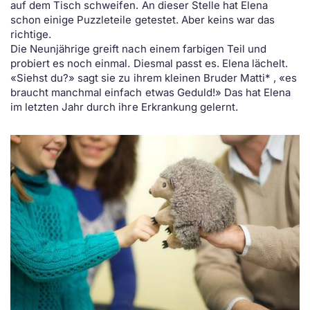
auf dem Tisch schweifen. An dieser Stelle hat Elena
schon einige Puzzleteile getestet. Aber keins war das
richtige.
Die Neunjährige greift nach einem farbigen Teil und
probiert es noch einmal. Diesmal passt es. Elena lächelt.
«Siehst du?» sagt sie zu ihrem kleinen Bruder Matti* , «es
braucht manchmal einfach etwas Geduld!» Das hat Elena
im letzten Jahr durch ihre Erkrankung gelernt.