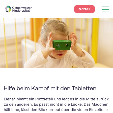
Notfall
Hilfe beim Kampf mit den Tabletten
Elena* nimmt ein Puzzleteil und legt es in die Mitte zurück
zu den anderen. Es passt nicht in die Lücke. Das Mädchen
hält inne, lässt den Blick erneut über die vielen Einzelteile