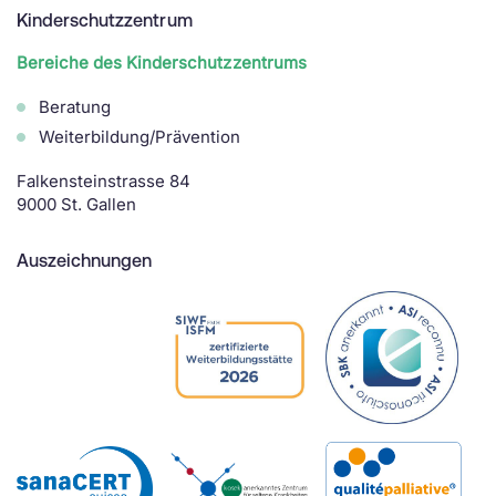
Kinderschutzzentrum
Bereiche des Kinderschutzzentrums
Beratung
Weiterbildung/Prävention
Falkensteinstrasse 84
9000 St. Gallen
Auszeichnungen