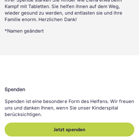
Kampf mit Tabletten. Sie helfen ihnen auf dem Weg,
wieder gesund zu werden, und entlasten sie und ihre
Familie enorm. Herzlichen Dank!
*Namen geändert
Spenden
Spenden ist eine besondere Form des Helfens. Wir freuen
uns und danken Ihnen, wenn Sie unser Kinderspital
berücksichtigen.
Jetzt spenden