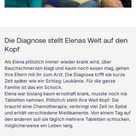
Die Diagnose stellt Elenas Welt auf den
Kopf
Als Elena plötzlich immer wieder krank wird, über
Bauchschmerzen klagt und kaum noch essen mag, gehen
ihre Eltern mit ihr zum Arzt. Die Diagnose trifft sie kurze
Zeit später wie ein Schlag: Leukämie. Für die ganze
Familie ist das ein Schock.
Elena war bislang kaum ernsthaft krank, musste noch nie
Tabletten nehmen. Plötzlich steht ihre Welt Kopf: Sie
braucht eine Chemotherapie, verbringt viel Zeit im Spital
und erhält verschiedene Medikamente. Von einem Tag auf
den anderen soll sie täglich mehrere Tabletten schlucken,
möglicherweise ein Leben lang.