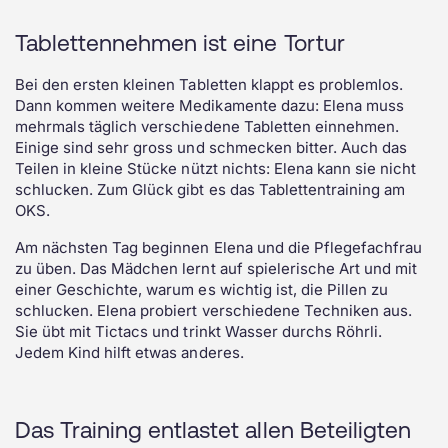
Tablettennehmen ist eine Tortur
Bei den ersten kleinen Tabletten klappt es problemlos.
Dann kommen weitere Medikamente dazu: Elena muss
mehrmals täglich verschiedene Tabletten einnehmen.
Einige sind sehr gross und schmecken bitter. Auch das
Teilen in kleine Stücke nützt nichts: Elena kann sie nicht
schlucken. Zum Glück gibt es das Tablettentraining am
OKS.
Am nächsten Tag beginnen Elena und die Pflegefachfrau
zu üben. Das Mädchen lernt auf spielerische Art und mit
einer Geschichte, warum es wichtig ist, die Pillen zu
schlucken. Elena probiert verschiedene Techniken aus.
Sie übt mit Tictacs und trinkt Wasser durchs Röhrli.
Jedem Kind hilft etwas anderes.
Das Training entlastet allen Beteiligten