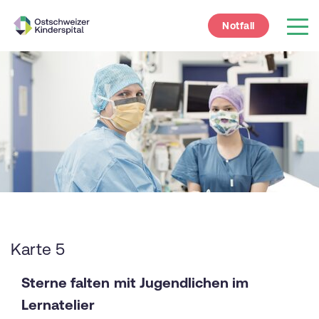
Notfall
Karte 5
Sterne falten mit Jugendlichen im
Lernatelier