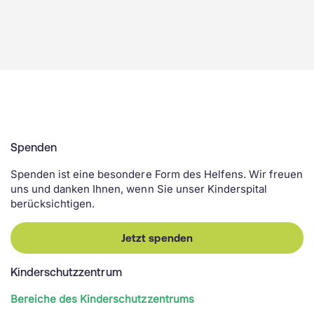
Spenden
Spenden ist eine besondere Form des Helfens. Wir freuen
uns und danken Ihnen, wenn Sie unser Kinderspital
berücksichtigen.
Jetzt spenden
Kinderschutzzentrum
Bereiche des Kinderschutzzentrums