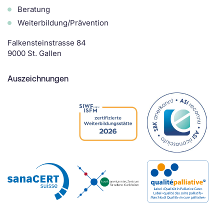
Beratung
Weiterbildung/Prävention
Falkensteinstrasse 84
9000 St. Gallen
Auszeichnungen