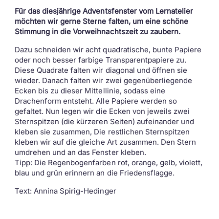
Für das diesjährige Adventsfenster vom Lernatelier
möchten wir gerne Sterne falten, um eine schöne
Stimmung in die Vorweihnachtszeit zu zaubern.
Dazu schneiden wir acht quadratische, bunte Papiere
oder noch besser farbige Transparentpapiere zu.
Diese Quadrate falten wir diagonal und öffnen sie
wieder. Danach falten wir zwei gegenüberliegende
Ecken bis zu dieser Mittellinie, sodass eine
Drachenform entsteht. Alle Papiere werden so
gefaltet. Nun legen wir die Ecken von jeweils zwei
Sternspitzen (die kürzeren Seiten) aufeinander und
kleben sie zusammen, Die restlichen Sternspitzen
kleben wir auf die gleiche Art zusammen. Den Stern
umdrehen und an das Fenster kleben.
Tipp: Die Regenbogenfarben rot, orange, gelb, violett,
blau und grün erinnern an die Friedensflagge.
Text: Annina Spirig-Hedinger