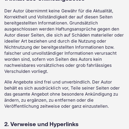
Der Autor übernimmt keine Gewähr für die Aktualität,
Korrektheit und Vollständigkeit der auf diesen Seiten
bereitgestellten Informationen. Grundsätzlich
ausgeschlossen werden Haftungsansprüche gegen den
Autor dieser Seiten, die sich auf Schäden materieller oder
ideeller Art beziehen und durch die Nutzung oder
Nichtnutzung der bereitgestellten Informationen bzw.
falscher und unvollständiger Informationen verursacht
worden sind, sofern von Seiten des Autors kein
nachweisbares vorsätzliches oder grob fahrlässiges
Verschulden vorliegt.
Alle Angebote sind frei und unverbindlich. Der Autor
behält es sich ausdrücklich vor, Teile seiner Seiten oder
das gesamte Angebot ohne besondere Ankündigung zu
ändern, zu ergänzen, zu entfernen oder die
Veröffentlichung zeitweise oder ganz einzustellen.
2. Verweise und Hyperlinks