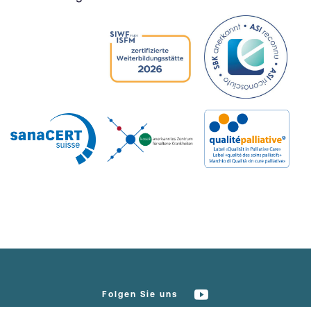
Folgen Sie uns