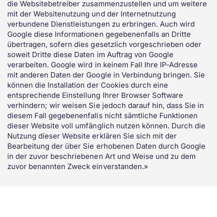
die Websitebetreiber zusammenzustellen und um weitere
mit der Websitenutzung und der Internetnutzung
verbundene Dienstleistungen zu erbringen. Auch wird
Google diese Informationen gegebenenfalls an Dritte
übertragen, sofern dies gesetzlich vorgeschrieben oder
soweit Dritte diese Daten im Auftrag von Google
verarbeiten. Google wird in keinem Fall Ihre IP-Adresse
mit anderen Daten der Google in Verbindung bringen. Sie
können die Installation der Cookies durch eine
entsprechende Einstellung Ihrer Browser Software
verhindern; wir weisen Sie jedoch darauf hin, dass Sie in
diesem Fall gegebenenfalls nicht sämtliche Funktionen
dieser Website voll umfänglich nutzen können. Durch die
Nutzung dieser Website erklären Sie sich mit der
Bearbeitung der über Sie erhobenen Daten durch Google
in der zuvor beschriebenen Art und Weise und zu dem
zuvor benannten Zweck einverstanden.»