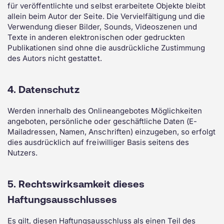
für veröffentlichte und selbst erarbeitete Objekte bleibt
allein beim Autor der Seite. Die Vervielfältigung und die
Verwendung dieser Bilder, Sounds, Videoszenen und
Texte in anderen elektronischen oder gedruckten
Publikationen sind ohne die ausdrückliche Zustimmung
des Autors nicht gestattet.
4. Datenschutz
Werden innerhalb des Onlineangebotes Möglichkeiten
angeboten, persönliche oder geschäftliche Daten (E-
Mailadressen, Namen, Anschriften) einzugeben, so erfolgt
dies ausdrücklich auf freiwilliger Basis seitens des
Nutzers.
5. Rechtswirksamkeit dieses
Haftungsausschlusses
Es gilt, diesen Haftungsausschluss als einen Teil des