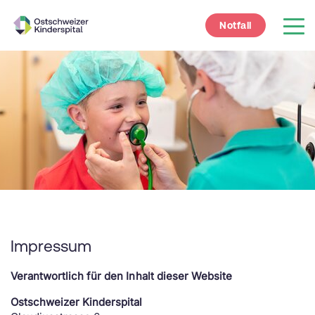
Notfall
Impressum
Verantwortlich für den Inhalt dieser Website
Ostschweizer Kinderspital