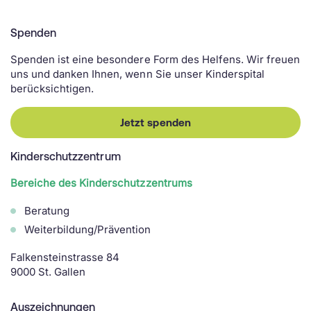
Spenden
Spenden ist eine besondere Form des Helfens. Wir freuen
uns und danken Ihnen, wenn Sie unser Kinderspital
berücksichtigen.
Jetzt spenden
Kinderschutzzentrum
Bereiche des Kinderschutzzentrums
Beratung
Weiterbildung/Prävention
Falkensteinstrasse 84
9000 St. Gallen
Auszeichnungen