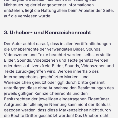
Nichtnutzung derlei angebotener Informationen
entstehen, liegt die Haftung allein beim Anbieter der Seite,
auf die verwiesen wurde.
3. Urheber- und Kennzeichenrecht
Der Autor achtet darauf, dass in allen Veröffentlichungen
die Urheberrechte der verwendeten Bilder, Sounds,
Videoszenen und Texte beachtet werden, selbst erstellte
Bilder, Sounds, Videoszenen und Texte genutzt werden
oder dass auf lizenzfreie Bilder, Sounds, Videoszenen und
Texte zurückgegriffen wird. Werden innerhalb des
Internetangebotes geschützten Marken- und
Warenzeichen genutzt oder ggf. durch Dritte genannt,
unterliegen diese ohne Ausnahme den Bestimmungen des
jeweils gültigen Kennzeichenrechts und den
Besitzrechten der jeweiligen eingetragenen Eigentümer.
Aufgrund der alleinigen Nennung kann nicht der Schluss
gezogen werden, dass diese Markenzeichen nicht durch
die Rechte Dritter geschützt werden! Das Urheberrecht