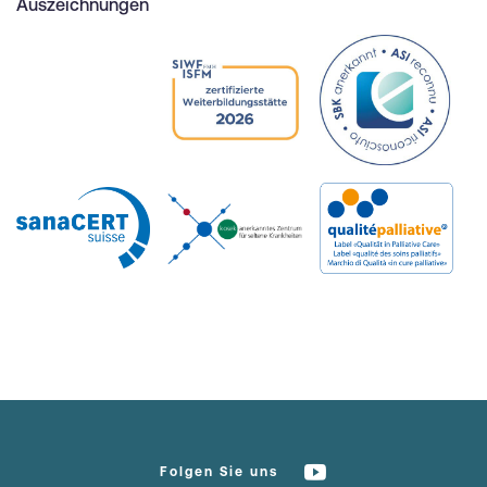
Auszeichnungen
Folgen Sie uns