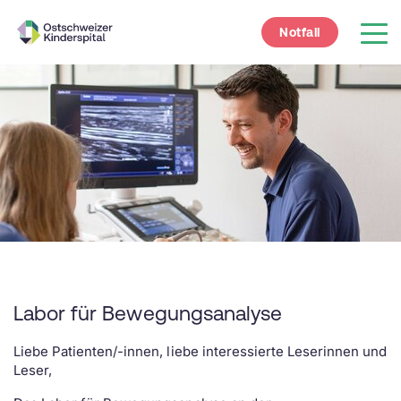
Notfall
Labor für Bewegungsanalyse
Liebe Patienten/-innen, liebe interessierte Leserinnen und
Leser,