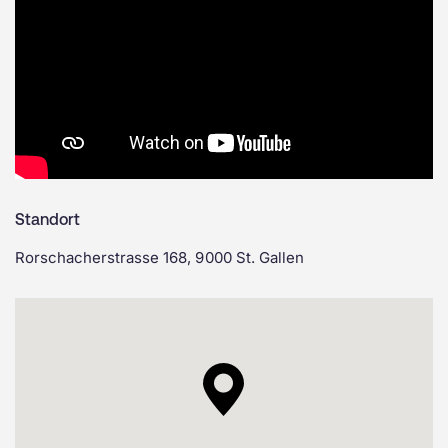
Standort
Rorschacherstrasse 168, 9000 St. Gallen