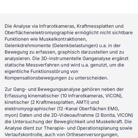
Die Analyse via Infrarotkameras, Kraftmessplatten und
Oberflächenelektromyographie ermöglicht nicht sichtbare
Funktionen wie Muskelkontraktionen,
Gelenkdrehmomente (Gelenkbelastungen) u.a. in der
Bewegung zu erfassen, graphisch darzustellen und zu
analysieren. Die 3D-instrumentelle Ganganalyse ergänzt
statische Messverfahren und wird u.a. genutzt, um die
eigentliche Funktionsstörung von
Kompensationsbewegungen zu unterscheiden.
Zur Gang- und Bewegungsanalyse gehören neben der
Erfassung kinematischer (10 Infrarotkameras, VICON),
kinetischer (2 Kraftmessplatten, AMTI) und
elektromyographischer (12-Kanal Oberflächen EMG,
myon) Daten und die 2D-Videoaufnahme (2 Bonita, VICON)
die Untersuchung der Beweglichkeit und Muskelkraft. Die
Analyse dient zur Therapie- und Operationsplanung sowie
Verlaufskontrolle, auch von Orthesenversorgungen,