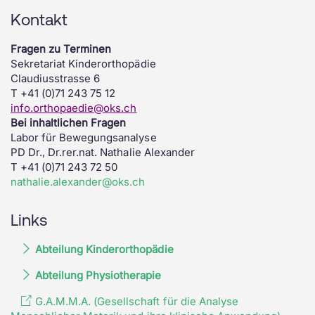
Kontakt
Fragen zu Terminen
Sekretariat Kinderorthopädie
Claudiusstrasse 6
T +41 (0)71 243 75 12
info.orthopaedie@oks.ch
Bei inhaltlichen Fragen
Labor für Bewegungsanalyse
PD Dr., Dr.rer.nat. Nathalie Alexander
T +41 (0)71 243 72 50
nathalie.alexander@oks.ch
Links
Abteilung Kinderorthopädie
Abteilung Physiotherapie
G.A.M.M.A. (Gesellschaft für die Analyse