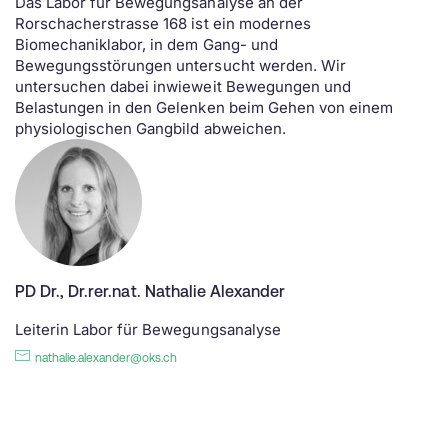
Das Labor für Bewegungsanalyse an der
Rorschacherstrasse 168 ist ein modernes
Biomechaniklabor, in dem Gang- und
Bewegungsstörungen untersucht werden. Wir
untersuchen dabei inwieweit Bewegungen und
Belastungen in den Gelenken beim Gehen von einem
physiologischen Gangbild abweichen.
PD Dr., Dr.rer.nat. Nathalie Alexander
Leiterin Labor für Bewegungsanalyse
nathalie.alexander@oks.ch