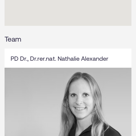
Team
PD Dr., Dr.rer.nat. Nathalie Alexander