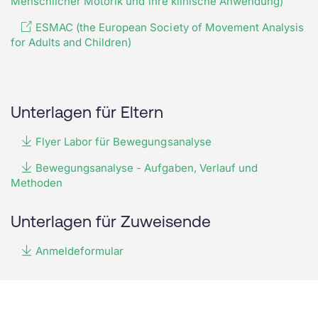
Menschlicher Motorik und ihre klinische Anwendung)
ESMAC (the European Society of Movement Analysis
for Adults and Children)
Unterlagen für Eltern
Flyer Labor für Bewegungsanalyse
Bewegungsanalyse - Aufgaben, Verlauf und
Methoden
Unterlagen für Zuweisende
Anmeldeformular