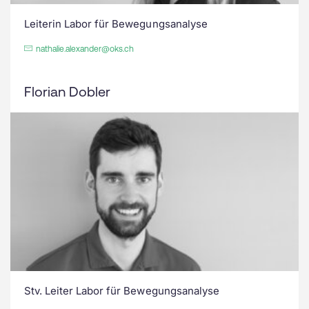
Leiterin Labor für Bewegungsanalyse
nathalie.alexander@oks.ch
Florian Dobler
Stv. Leiter Labor für Bewegungsanalyse