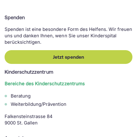
Spenden
Spenden ist eine besondere Form des Helfens. Wir freuen
uns und danken Ihnen, wenn Sie unser Kinderspital
berücksichtigen.
Jetzt spenden
Kinderschutzzentrum
Bereiche des Kinderschutzzentrums
Beratung
Weiterbildung/Prävention
Falkensteinstrasse 84
9000 St. Gallen