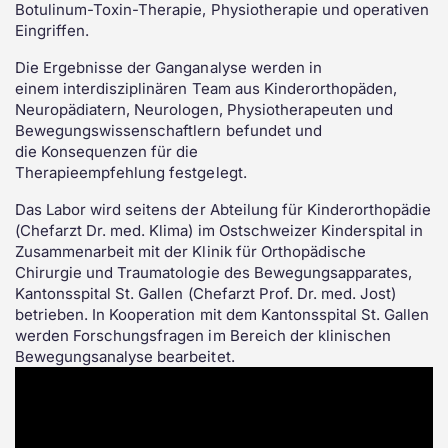
Botulinum-Toxin-Therapie, Physiotherapie und operativen
Eingriffen.
Die Ergebnisse der Ganganalyse werden in
einem interdisziplinären Team aus Kinderorthopäden,
Neuropädiatern, Neurologen, Physiotherapeuten und
Bewegungswissenschaftlern befundet und
die Konsequenzen für die
Therapieempfehlung festgelegt.
Das Labor wird seitens der Abteilung für Kinderorthopädie
(Chefarzt Dr. med. Klima) im Ostschweizer Kinderspital in
Zusammenarbeit mit der Klinik für Orthopädische
Chirurgie und Traumatologie des Bewegungsapparates,
Kantonsspital St. Gallen (Chefarzt Prof. Dr. med. Jost)
betrieben. In Kooperation mit dem Kantonsspital St. Gallen
werden Forschungsfragen im Bereich der klinischen
Bewegungsanalyse bearbeitet.