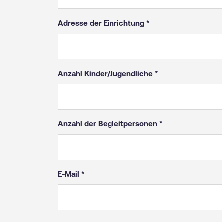
Adresse der Einrichtung
Anzahl Kinder/Jugendliche
Anzahl der Begleitpersonen
E-Mail