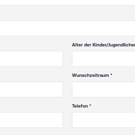
Alter der Kinder/Jugendliche
Wunschzeitraum
Telefon