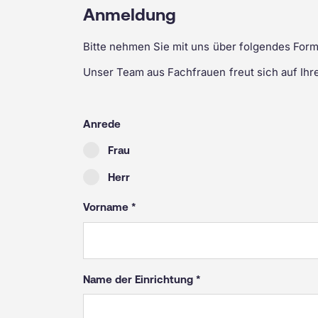
Anmeldung
Bitte nehmen Sie mit uns über folgendes Formu
Unser Team aus Fachfrauen freut sich auf Ihr
Anrede
Frau
Herr
Vorname
Name der Einrichtung