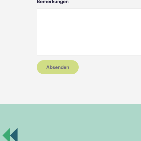
Bemerkungen
Absenden