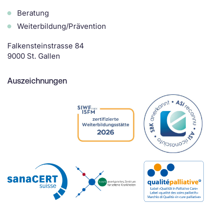
Beratung
Weiterbildung/Prävention
Falkensteinstrasse 84
9000 St. Gallen
Auszeichnungen