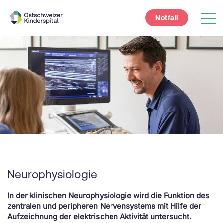
Notfall
Neurophysiologie
In der klinischen Neurophysiologie wird die Funktion des
zentralen und peripheren Nervensystems mit Hilfe der
Aufzeichnung der elektrischen Aktivität untersucht.