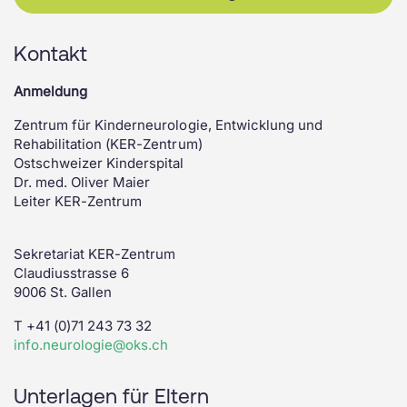
Kontakt
Anmeldung
Zentrum für Kinderneurologie, Entwicklung und
Rehabilitation (KER-Zentrum)
Ostschweizer Kinderspital
Dr. med. Oliver Maier
Leiter KER-Zentrum
Sekretariat KER-Zentrum
Claudiusstrasse 6
9006 St. Gallen
T +41 (0)71 243 73 32
info.neurologie@oks.ch
Unterlagen für Eltern