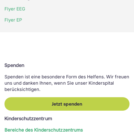
Flyer EEG
Flyer EP
Spenden
Spenden ist eine besondere Form des Helfens. Wir freuen
uns und danken Ihnen, wenn Sie unser Kinderspital
berücksichtigen.
Jetzt spenden
Kinderschutzzentrum
Bereiche des Kinderschutzzentrums