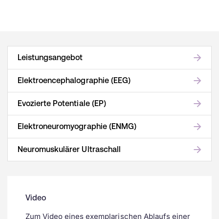
Leistungsangebot
Elektroencephalographie (EEG)
Evozierte Potentiale (EP)
Elektroneuromyographie (ENMG)
Neuromuskulärer Ultraschall
Video
Zum Video eines exemplarischen Ablaufs einer