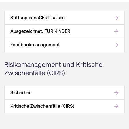
Stiftung sanaCERT suisse
Ausgezeichnet. FÜR KINDER
Feedbackmanagement
Risikomanagement und Kritische
Zwischenfälle (CIRS)
Sicherheit
Kritische Zwischenfälle (CIRS)