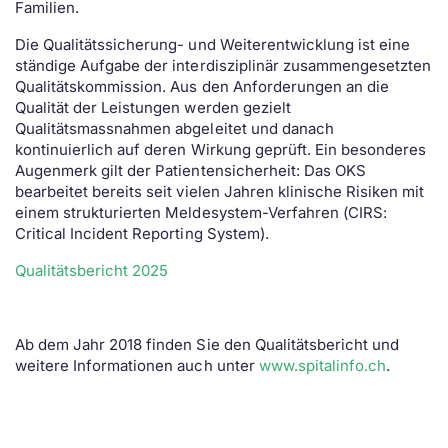
Familien.
Die Qualitätssicherung- und Weiterentwicklung ist eine
ständige Aufgabe der interdisziplinär zusammengesetzten
Qualitätskommission. Aus den Anforderungen an die
Qualität der Leistungen werden gezielt
Qualitätsmassnahmen abgeleitet und danach
kontinuierlich auf deren Wirkung geprüft. Ein besonderes
Augenmerk gilt der Patientensicherheit: Das OKS
bearbeitet bereits seit vielen Jahren klinische Risiken mit
einem strukturierten Meldesystem-Verfahren (CIRS:
Critical Incident Reporting System).
Qualitätsbericht 2025
Ab dem Jahr 2018 finden Sie den Qualitätsbericht und
weitere Informationen auch unter
www.spitalinfo.ch
.