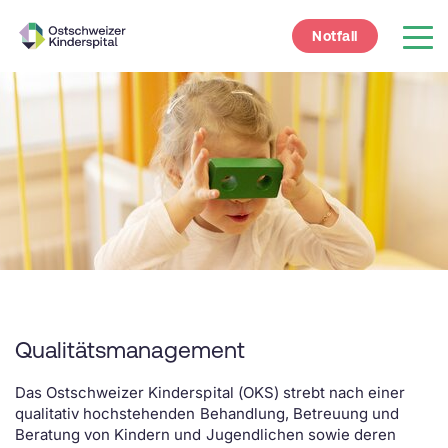
Notfall
Qualitätsmanagement
Das Ostschweizer Kinderspital (OKS) strebt nach einer
qualitativ hochstehenden Behandlung, Betreuung und
Beratung von Kindern und Jugendlichen sowie deren