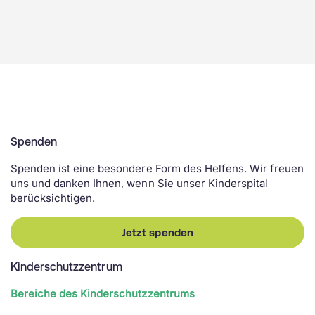
Spenden
Spenden ist eine besondere Form des Helfens. Wir freuen
uns und danken Ihnen, wenn Sie unser Kinderspital
berücksichtigen.
Jetzt spenden
Kinderschutzzentrum
Bereiche des Kinderschutzzentrums