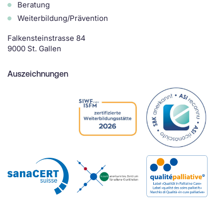
Beratung
Weiterbildung/Prävention
Falkensteinstrasse 84
9000 St. Gallen
Auszeichnungen