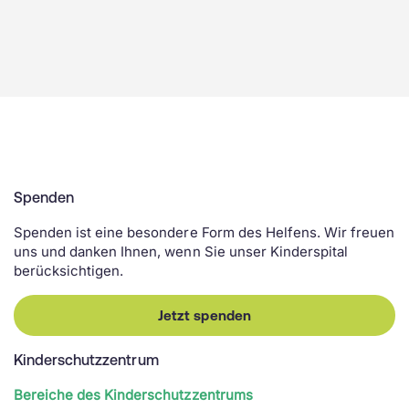
Spenden
Spenden ist eine besondere Form des Helfens. Wir freuen
uns und danken Ihnen, wenn Sie unser Kinderspital
berücksichtigen.
Jetzt spenden
Kinderschutzzentrum
Bereiche des Kinderschutzzentrums