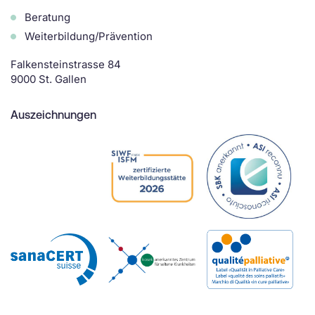
Beratung
Weiterbildung/Prävention
Falkensteinstrasse 84
9000 St. Gallen
Auszeichnungen