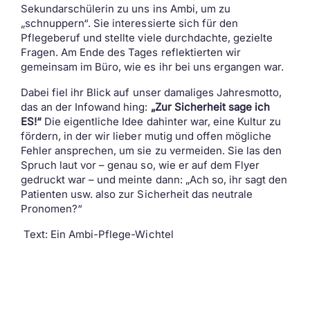
Sekundarschülerin zu uns ins Ambi, um zu
„schnuppern“. Sie interessierte sich für den
Pflegeberuf und stellte viele durchdachte, gezielte
Fragen. Am Ende des Tages reflektierten wir
gemeinsam im Büro, wie es ihr bei uns ergangen war.
Dabei fiel ihr Blick auf unser damaliges Jahresmotto,
das an der Infowand hing:
„Zur Sicherheit sage ich
ES!“
Die eigentliche Idee dahinter war, eine Kultur zu
fördern, in der wir lieber mutig und offen mögliche
Fehler ansprechen, um sie zu vermeiden. Sie las den
Spruch laut vor – genau so, wie er auf dem Flyer
gedruckt war – und meinte dann: „Ach so, ihr sagt den
Patienten usw. also zur Sicherheit das neutrale
Pronomen?“
Text: Ein Ambi-Pflege-Wichtel