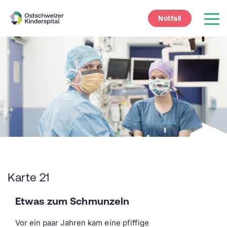
Notfall
Karte 21
Etwas zum Schmunzeln
Vor ein paar Jahren kam eine pfiffige