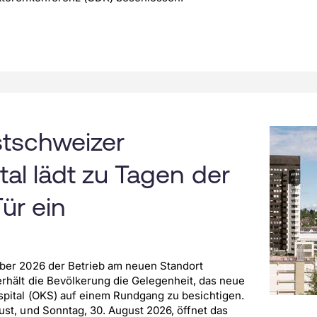
tschweizer
tal lädt zu Tagen der
ür ein
ber 2026 der Betrieb am neuen Standort
hält die Bevölkerung die Gelegenheit, das neue
pital (OKS) auf einem Rundgang zu besichtigen.
st, und Sonntag, 30. August 2026, öffnet das