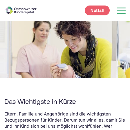
Notfall
Das Wichtigste in Kürze
Eltern, Familie und Angehörige sind die wichtigsten
Bezugspersonen für Kinder. Darum tun wir alles, damit Sie
und Ihr Kind sich bei uns möglichst wohlfühlen. Wer