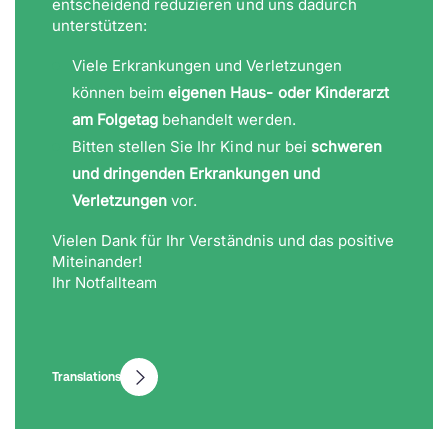
entscheidend reduzieren und uns dadurch
unterstützen:
Viele Erkrankungen und Verletzungen
können beim
eigenen Haus- oder Kinderarzt
am Folgetag
behandelt werden.
Bitten stellen Sie Ihr Kind nur bei
schweren
und dringenden Erkrankungen und
Verletzungen
vor.
Vielen Dank für Ihr Verständnis und das positive
Miteinander!
Ihr Notfallteam
Translations