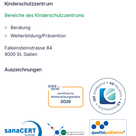
Kinderschutzzentrum
Bereiche des Kinderschutzzentrums
Beratung
Weiterbildung/Prävention
Falkensteinstrasse 84
9000 St. Gallen
Auszeichnungen