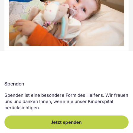
Spenden
Spenden ist eine besondere Form des Helfens. Wir freuen
uns und danken Ihnen, wenn Sie unser Kinderspital
berücksichtigen.
Jetzt spenden