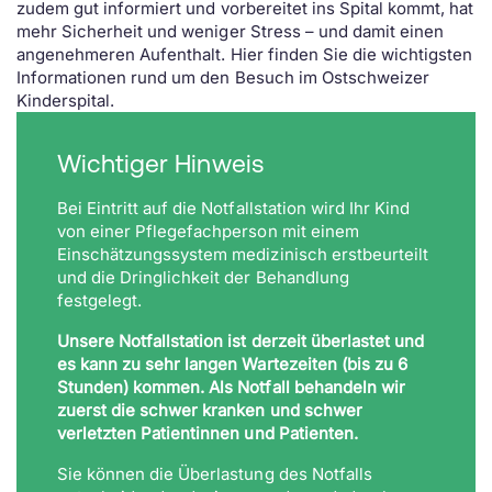
zudem gut informiert und vorbereitet ins Spital kommt, hat
mehr Sicherheit und weniger Stress – und damit einen
angenehmeren Aufenthalt. Hier finden Sie die wichtigsten
Informationen rund um den Besuch im Ostschweizer
Kinderspital.
Wichtiger Hinweis
Bei Eintritt auf die Notfallstation wird Ihr Kind
von einer Pflegefachperson mit einem
Einschätzungssystem medizinisch erstbeurteilt
und die Dringlichkeit der Behandlung
festgelegt.
Unsere Notfallstation ist derzeit überlastet und
es kann zu sehr langen Wartezeiten (bis zu 6
Stunden) kommen. Als Notfall behandeln wir
zuerst die schwer kranken und schwer
verletzten Patientinnen und Patienten.
Sie können die Überlastung des Notfalls