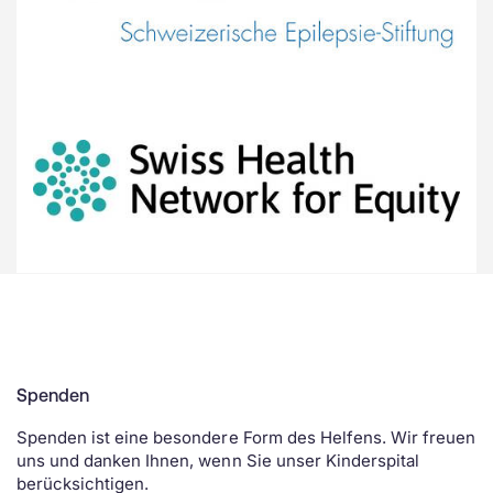
Spenden
Spenden ist eine besondere Form des Helfens. Wir freuen
uns und danken Ihnen, wenn Sie unser Kinderspital
berücksichtigen.