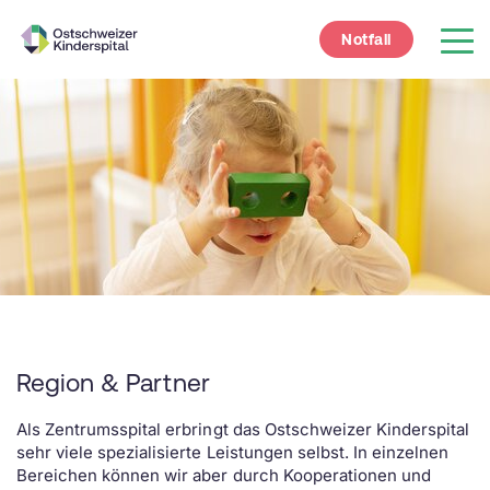
Notfall
Region & Partner
Als Zentrumsspital erbringt das Ostschweizer Kinderspital
sehr viele spezialisierte Leistungen selbst. In einzelnen
Bereichen können wir aber durch Kooperationen und