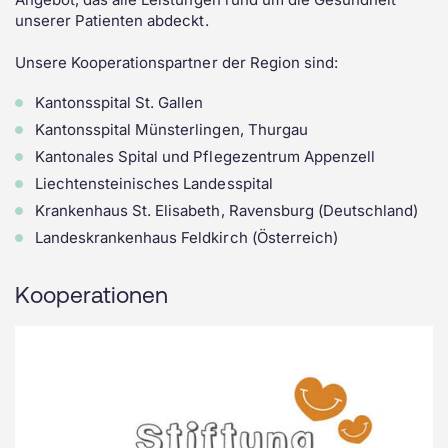
unserer Patienten abdeckt.
Unsere Kooperationspartner der Region sind:
Kantonsspital St. Gallen
Kantonsspital Münsterlingen, Thurgau
Kantonales Spital und Pflegezentrum Appenzell
Liechtensteinisches Landesspital
Krankenhaus St. Elisabeth, Ravensburg (Deutschland)
Landeskrankenhaus Feldkirch (Österreich)
Kooperationen