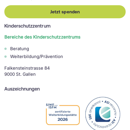
Jetzt spenden
Kinderschutzzentrum
Bereiche des Kinderschutzzentrums
Beratung
Weiterbildung/Prävention
Falkensteinstrasse 84
9000 St. Gallen
Auszeichnungen