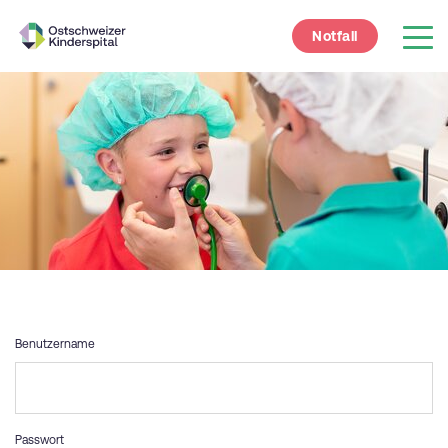
Notfall
Benutzername
Passwort