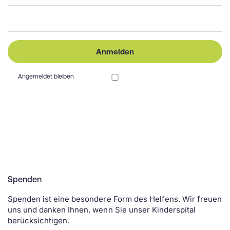
Anmelden
Angemeldet bleiben
Spenden
Spenden ist eine besondere Form des Helfens. Wir freuen
uns und danken Ihnen, wenn Sie unser Kinderspital
berücksichtigen.