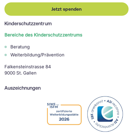
Jetzt spenden
Kinderschutzzentrum
Bereiche des Kinderschutzzentrums
Beratung
Weiterbildung/Prävention
Falkensteinstrasse 84
9000 St. Gallen
Auszeichnungen