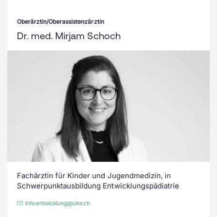
Oberärztin/Oberassistenzärztin
Dr. med. Mirjam Schoch
Fachärztin für Kinder und Jugendmedizin, in
Schwerpunktausbildung Entwicklungspädiatrie
info.entwicklung@oks.ch