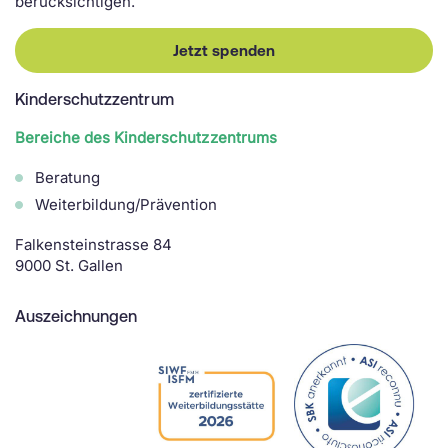
berücksichtigen.
Jetzt spenden
Kinderschutzzentrum
Bereiche des Kinderschutzzentrums
Beratung
Weiterbildung/Prävention
Falkensteinstrasse 84
9000 St. Gallen
Auszeichnungen