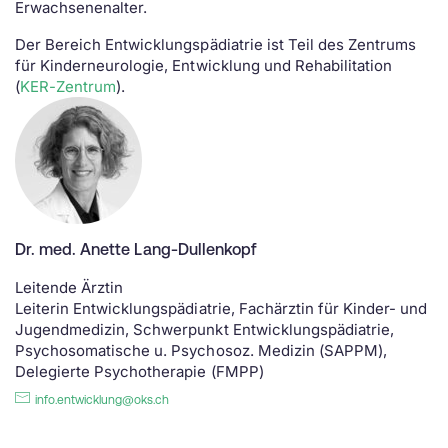
Erwachsenenalter.
Der Bereich Entwicklungspädiatrie ist Teil des Zentrums
für Kinderneurologie, Entwicklung und Rehabilitation
(
KER-Zentrum
).
Dr. med. Anette Lang-Dullenkopf
Leitende Ärztin
Leiterin Entwicklungspädiatrie, Fachärztin für Kinder- und
Jugendmedizin, Schwerpunkt Entwicklungspädiatrie,
Psychosomatische u. Psychosoz. Medizin (SAPPM),
Delegierte Psychotherapie (FMPP)
info.entwicklung@oks.ch