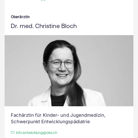
Oberärztin
Dr. med. Christine Bloch
Fachärztin für Kinder- und Jugendmedizin,
Schwerpunkt Entwicklungspädiatrie
info.entwicklung@oks.ch