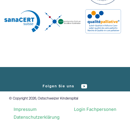
Folgen Sie uns
© Copyright 2026, Ostschweizer Kinderspital
Impressum
Login Fachpersonen
Datenschutzerklärung