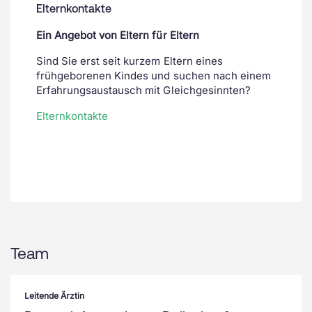
Elternkontakte
Ein Angebot von Eltern für Eltern
Sind Sie erst seit kurzem Eltern eines
frühgeborenen Kindes und suchen nach einem
Erfahrungsaustausch mit Gleichgesinnten?
Elternkontakte
Team
Leitende Ärztin