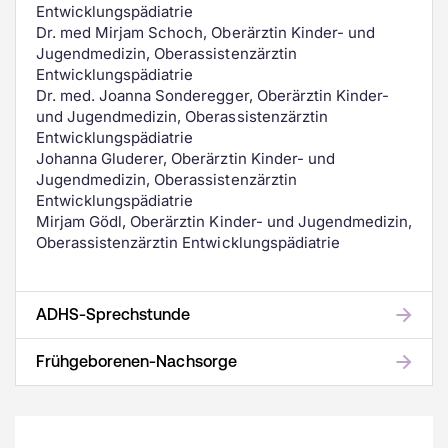
Entwicklungspädiatrie
Dr. med Mirjam Schoch, Oberärztin Kinder- und
Jugendmedizin, Oberassistenzärztin
Entwicklungspädiatrie
Dr. med. Joanna Sonderegger, Oberärztin Kinder-
und Jugendmedizin, Oberassistenzärztin
Entwicklungspädiatrie
Johanna Gluderer, Oberärztin Kinder- und
Jugendmedizin, Oberassistenzärztin
Entwicklungspädiatrie
Mirjam Gödl, Oberärztin Kinder- und Jugendmedizin,
Oberassistenzärztin Entwicklungspädiatrie
ADHS-Sprechstunde
Frühgeborenen-Nachsorge