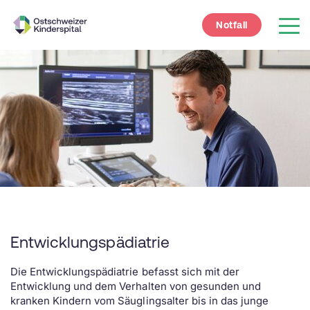
Notfall
Entwicklungspädiatrie
Die Entwicklungspädiatrie befasst sich mit der
Entwicklung und dem Verhalten von gesunden und
kranken Kindern vom Säuglingsalter bis in das junge