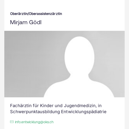
Oberärztin/Oberassistenzärztin
Mirjam Gödl
Fachärztin für Kinder und Jugendmedizin, in
Schwerpunktausbildung Entwicklungspädiatrie
info.entwicklung@oks.ch