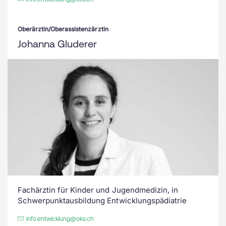
Oberärztin/Oberassistenzärztin
Johanna Gluderer
Fachärztin für Kinder und Jugendmedizin, in
Schwerpunktausbildung Entwicklungspädiatrie
info.entwicklung@oks.ch