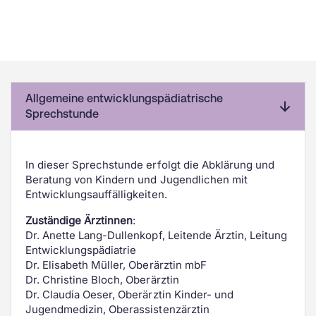
Allgemeine entwicklungspädiatrische
Sprechstunde
In dieser Sprechstunde erfolgt die Abklärung und
Beratung von Kindern und Jugendlichen mit
Entwicklungsauffälligkeiten.
Zuständige Ärztinnen
:
Dr. Anette Lang-Dullenkopf, Leitende Ärztin, Leitung
Entwicklungspädiatrie
Dr. Elisabeth Müller, Oberärztin mbF
Dr. Christine Bloch, Oberärztin
Dr. Claudia Oeser, Oberärztin Kinder- und
Jugendmedizin, Oberassistenzärztin