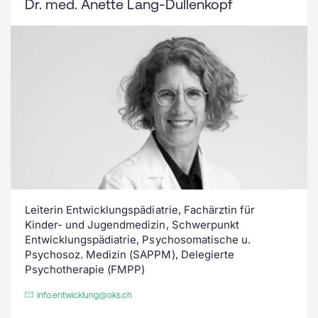
Dr. med. Anette Lang-Dullenkopf
Leiterin Entwicklungspädiatrie, Fachärztin für
Kinder- und Jugendmedizin, Schwerpunkt
Entwicklungspädiatrie, Psychosomatische u.
Psychosoz. Medizin (SAPPM), Delegierte
Psychotherapie (FMPP)
info.entwicklung@oks.ch