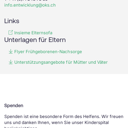
info.entwicklung@oks.ch
Links
Insieme Elternsofa
Unterlagen für Eltern
Flyer Frühgeborenen-Nachsorge
Unterstützungsangebote für Mütter und Väter
Spenden
Spenden ist eine besondere Form des Helfens. Wir freuen
uns und danken Ihnen, wenn Sie unser Kinderspital