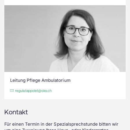
Leitung Pflege Ambulatorium
regula.tappolet@oks.ch
Kontakt
Für einen Termin in der Spezialsprechstunde bitten wir