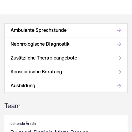
Ambulante Sprechstunde
Nephrologische Diagnostik
Zusätzliche Therapieangebote
Konsiliarische Beratung
Ausbildung
Team
Leitende Ärztin