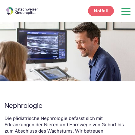
Notfall
Nephrologie
Die pädiatrische Nephrologie befasst sich mit
Erkrankungen der Nieren und Harnwege von Geburt bis
zum Abschluss des Wachstums. Wir betreuen