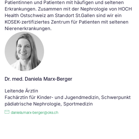
Patientinnen und Patienten mit häufigen und seltenen
Erkrankungen. Zusammen mit der Nephrologie von HOCH
Health Ostschweiz am Standort St.Gallen sind wir ein
KOSEK-zertifiziertes Zentrum für Patienten mit seltenen
Nierenerkrankungen.
Dr. med. Daniela Marx-Berger
Leitende Ärztin
Fachärztin für Kinder- und Jugendmedizin, Schwerpunkt
pädiatrische Nephrologie, Sportmedizin
daniela.marx-berger@oks.ch