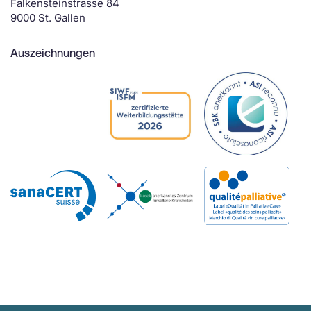
Falkensteinstrasse 84
9000 St. Gallen
Auszeichnungen