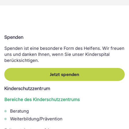
Spenden
Spenden ist eine besondere Form des Helfens. Wir freuen
uns und danken Ihnen, wenn Sie unser Kinderspital
berücksichtigen.
Jetzt spenden
Kinderschutzzentrum
Bereiche des Kinderschutzzentrums
Beratung
Weiterbildung/Prävention