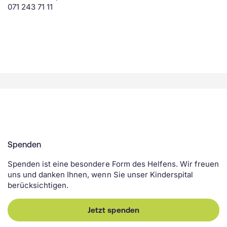
071 243 71 11
Spenden
Spenden ist eine besondere Form des Helfens. Wir freuen
uns und danken Ihnen, wenn Sie unser Kinderspital
berücksichtigen.
Jetzt spenden