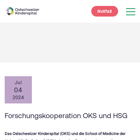
Notfall
Jul
04
2024
Forschungskooperation OKS und HSG
Das Ostschweizer Kinderspital (OKS) und die School of Medicine der