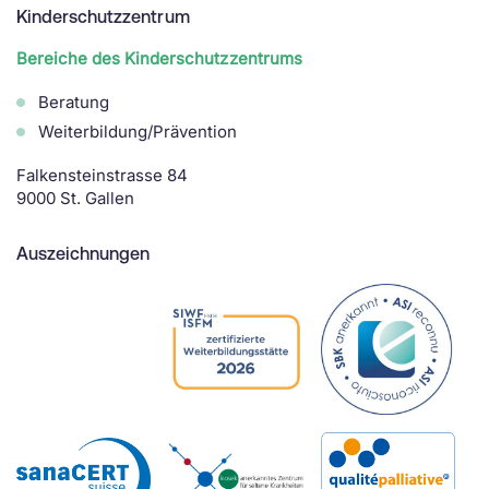
Kinderschutzzentrum
Bereiche des Kinderschutzzentrums
Beratung
Weiterbildung/Prävention
Falkensteinstrasse 84
9000 St. Gallen
Auszeichnungen