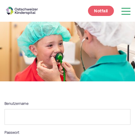
Notfall
Benutzername
Passwort