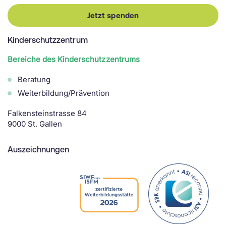
Jetzt spenden
Kinderschutzzentrum
Bereiche des Kinderschutzzentrums
Beratung
Weiterbildung/Prävention
Falkensteinstrasse 84
9000 St. Gallen
Auszeichnungen