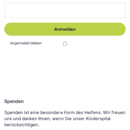
Anmelden
Angemeldet bleiben
Spenden
Spenden ist eine besondere Form des Helfens. Wir freuen
uns und danken Ihnen, wenn Sie unser Kinderspital
berücksichtigen.