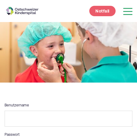
Notfall
Benutzername
Passwort