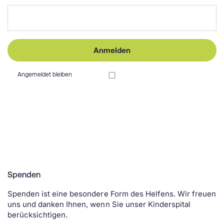
Anmelden
Angemeldet bleiben
Spenden
Spenden ist eine besondere Form des Helfens. Wir freuen
uns und danken Ihnen, wenn Sie unser Kinderspital
berücksichtigen.