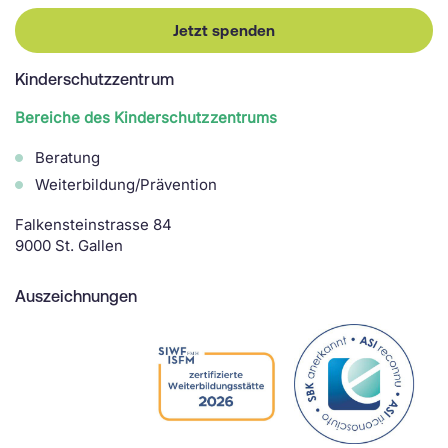
Jetzt spenden
Kinderschutzzentrum
Bereiche des Kinderschutzzentrums
Beratung
Weiterbildung/Prävention
Falkensteinstrasse 84
9000 St. Gallen
Auszeichnungen