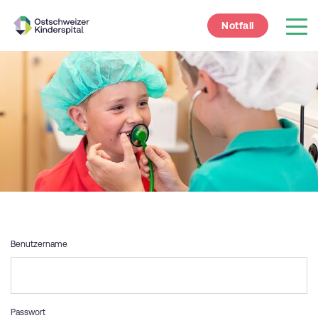
Notfall
Benutzername
Passwort