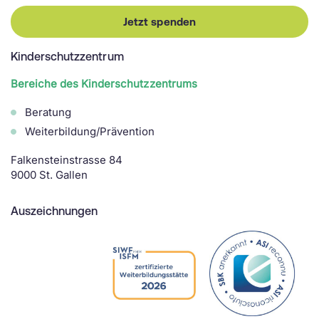
Jetzt spenden
Kinderschutzzentrum
Bereiche des Kinderschutzzentrums
Beratung
Weiterbildung/Prävention
Falkensteinstrasse 84
9000 St. Gallen
Auszeichnungen