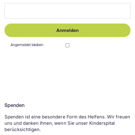
Anmelden
Angemeldet bleiben
Spenden
Spenden ist eine besondere Form des Helfens. Wir freuen
uns und danken Ihnen, wenn Sie unser Kinderspital
berücksichtigen.